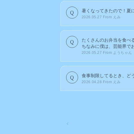
暑くなってきたので！夏に
2026.05.27
From えみ
たくさんのお弁当を食べ
ちなみに僕は、芸能界でお
2026.05.27
From ようちゃん
食事制限してるとき、ど
2026.04.28
From えみ