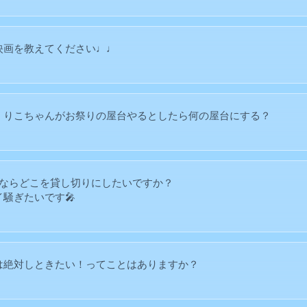
映画を教えてください♩♩
、りこちゃんがお祭りの屋台やるとしたら何の屋台にする？
るならどこを貸し切りにしたいですか？
騒ぎたいです🎤
は絶対しときたい！ってことはありますか？