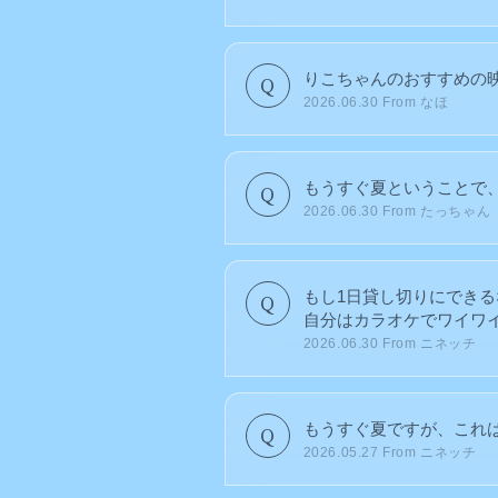
りこちゃんのおすすめの
2026.06.30
From なほ
もうすぐ夏ということで
2026.06.30
From たっちゃん
もし1日貸し切りにでき
自分はカラオケでワイワイ
2026.06.30
From ニネッチ
もうすぐ夏ですが、これ
2026.05.27
From ニネッチ