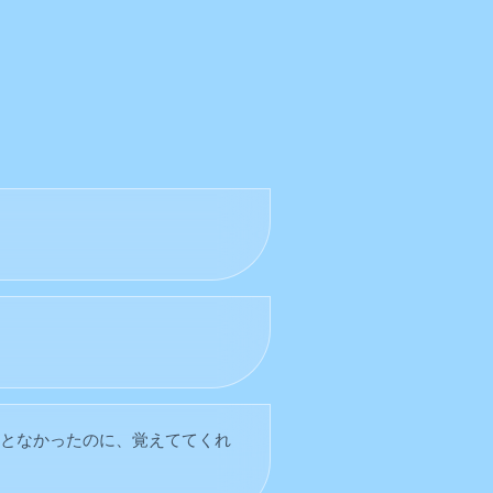
ことなかったのに、覚えててくれ