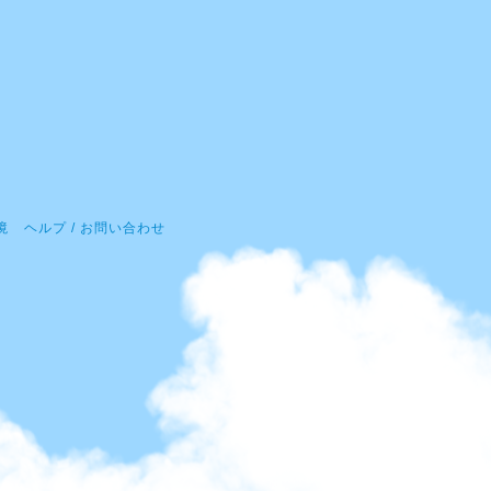
境
ヘルプ / お問い合わせ