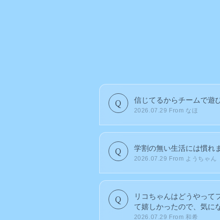
信じてるからチームで遊びに
2026.07.29
From なほ
学割の無い生活には慣れ
2026.07.29
From ようちゃん
リコちゃんはどうやって
て嬉しかったので、気にな
2026.07.29
From 和希