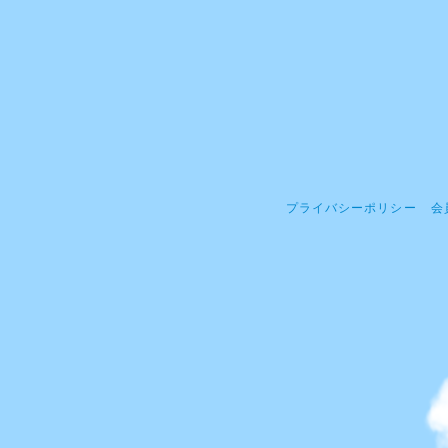
プライバシーポリシー
会